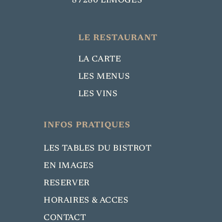
87280 LIMOGES
LE RESTAURANT
LA CARTE
LES MENUS
LES VINS
INFOS PRATIQUES
LES TABLES DU BISTROT
EN IMAGES
RESERVER
HORAIRES & ACCES
CONTACT