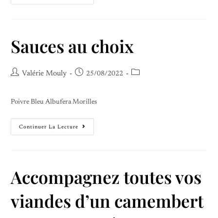
Sauces au choix
Valérie Mouly
25/08/2022
Poivre Bleu Albufera Morilles
Continuer La Lecture
Accompagnez toutes vos
viandes d’un camembert