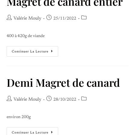
Magret de canard entier
Valérie Mouly
25/11/2022
400 à 420g de viande
Continuer La Lecture
Demi Magret de canard
Valérie Mouly
28/10/2022
environ 200g
Continuer La Lecture