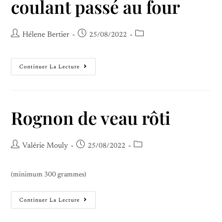
coulant passé au four
Hélene Bertier
25/08/2022
Continuer La Lecture
Rognon de veau rôti
Valérie Mouly
25/08/2022
(minimum 300 grammes)
Continuer La Lecture