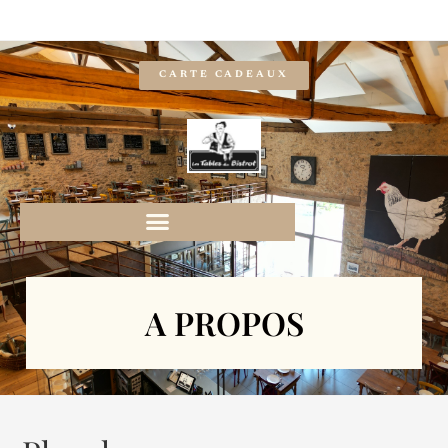
CARTE CADEAUX
A PROPOS