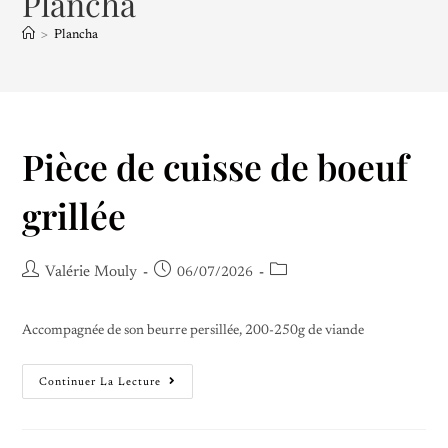
Plancha
>
Plancha
Pièce de cuisse de boeuf
grillée
Valérie Mouly
06/07/2026
Accompagnée de son beurre persillée, 200-250g de viande
Continuer La Lecture