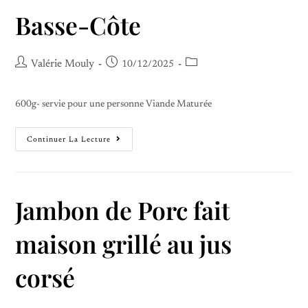
Basse-Côte
Valérie Mouly
10/12/2025
600g- servie pour une personne Viande Maturée
Continuer La Lecture
Jambon de Porc fait
maison grillé au jus
corsé