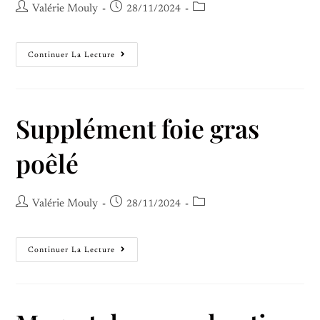
Valérie Mouly
28/11/2024
Continuer La Lecture
Supplément foie gras
poêlé
Valérie Mouly
28/11/2024
Continuer La Lecture