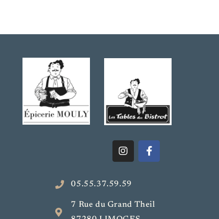
05.55.37.59.59
7 Rue du Grand Theil