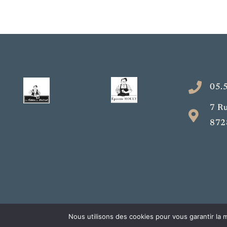
05.
7 R
872
Nous utilisons des cookies pour vous garantir la m