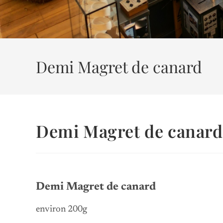
Demi Magret de canard
Demi Magret de canard
Demi Magret de canard
environ 200g