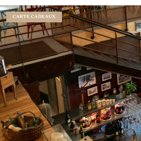
CARTE CADEAUX