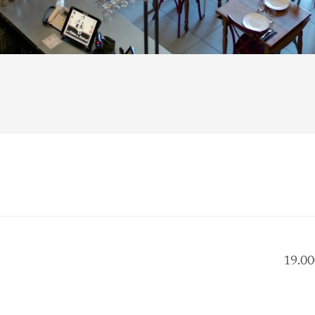
19.00