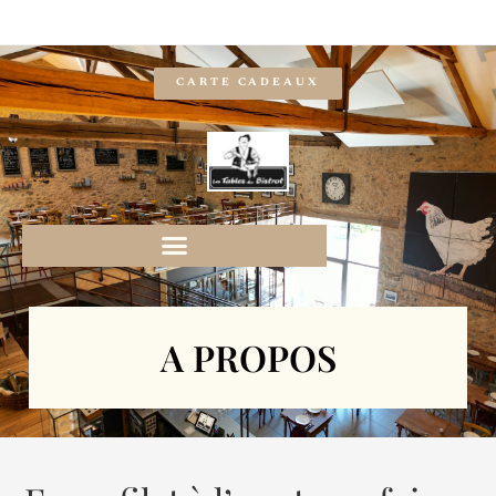
CARTE CADEAUX
A PROPOS