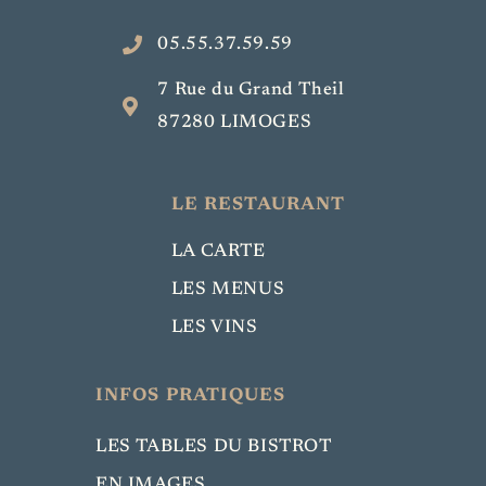
05.55.37.59.59
7 Rue du Grand Theil
87280 LIMOGES
LE RESTAURANT
LA CARTE
LES MENUS
LES VINS
INFOS PRATIQUES
LES TABLES DU BISTROT
EN IMAGES