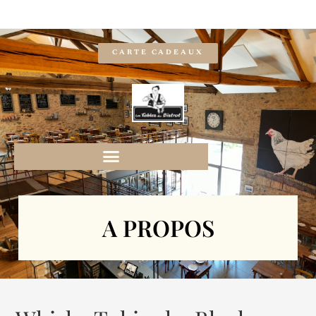
CARTE CADEAUX
A PROPOS