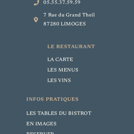
05.55.37.59.59
7 Rue du Grand Theil
87280 LIMOGES
LE RESTAURANT
LA CARTE
LES MENUS
LES VINS
INFOS PRATIQUES
LES TABLES DU BISTROT
EN IMAGES