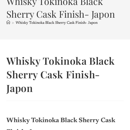
Whisky Tokinoka Black
Sherry Cask Finish- Japon
>
Whisky Tokinoka Black Sherry Cask Finish- Japon
Whisky Tokinoka Black
Sherry Cask Finish-
Japon
Whisky Tokinoka Black Sherry Cask