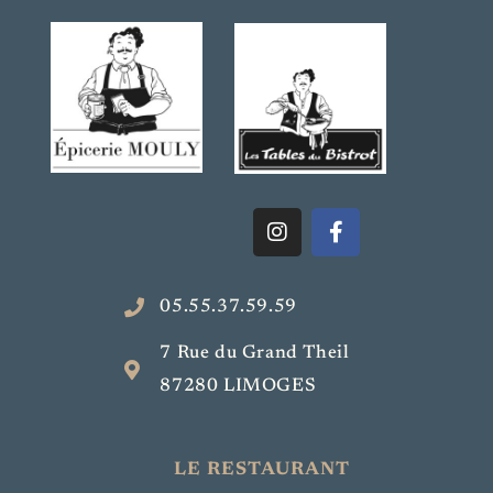
05.55.37.59.59
7 Rue du Grand Theil
87280 LIMOGES
LE RESTAURANT