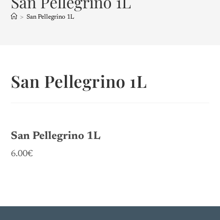
San Pellegrino 1L
>
San Pellegrino 1L
San Pellegrino 1L
San Pellegrino 1L
6.00€