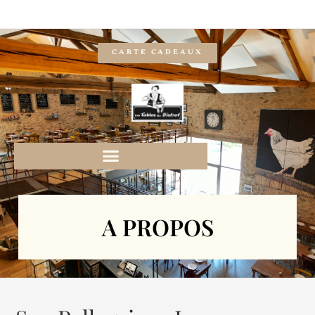
CARTE CADEAUX
A PROPOS