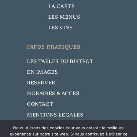
LA CARTE
LES MENUS
LES VINS
INFOS PRATIQUES
LES TABLES DU BISTROT
EN IMAGES
RESERVER
HORAIRES & ACCES
CONTACT
MENTIONS LEGALES
Nous utilisons des cookies pour vous garantir la meilleure
expérience sur notre site web. Si vous continuez à utiliser ce