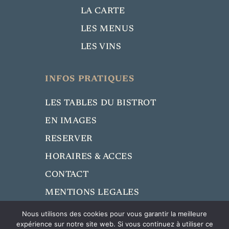
LA CARTE
LES MENUS
LES VINS
INFOS PRATIQUES
LES TABLES DU BISTROT
EN IMAGES
RESERVER
HORAIRES & ACCES
CONTACT
MENTIONS LEGALES
Nous utilisons des cookies pour vous garantir la meilleure
expérience sur notre site web. Si vous continuez à utiliser ce