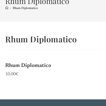
Rhum Diplomatico
>
Rhum Diplomatico
Rhum Diplomatico
Rhum Diplomatico
10.00€