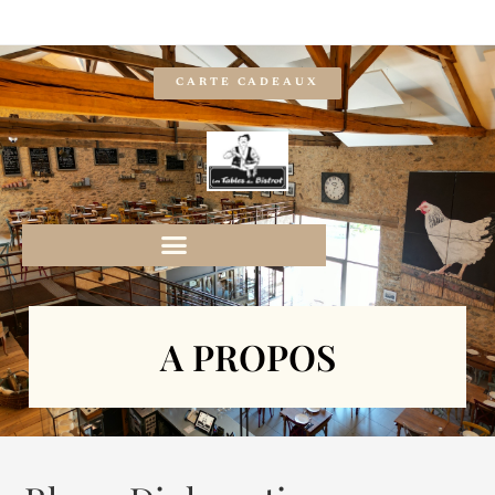
CARTE CADEAUX
A PROPOS