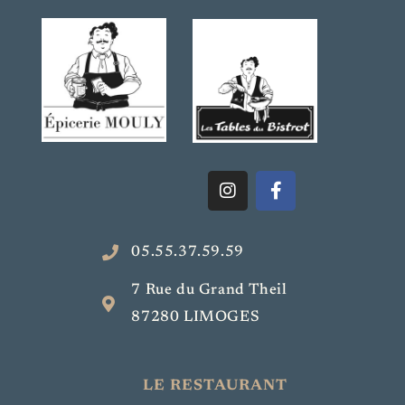
05.55.37.59.59
7 Rue du Grand Theil
87280 LIMOGES
LE RESTAURANT