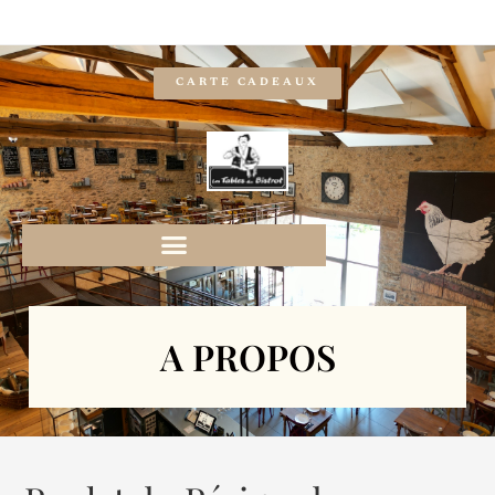
CARTE CADEAUX
A PROPOS