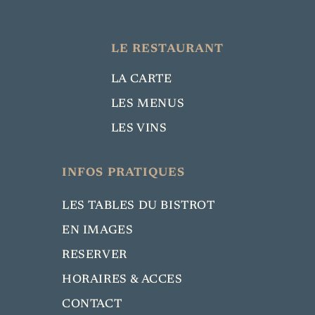
LE RESTAURANT
LA CARTE
LES MENUS
LES VINS
INFOS PRATIQUES
LES TABLES DU BISTROT
EN IMAGES
RESERVER
HORAIRES & ACCES
CONTACT