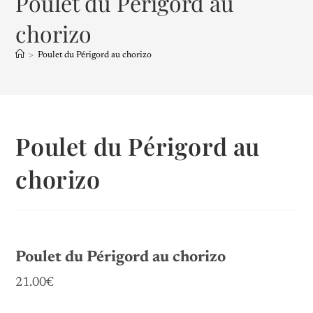
Poulet du Périgord au
chorizo
>
Poulet du Périgord au chorizo
Poulet du Périgord au
chorizo
Poulet du Périgord au chorizo
21.00€