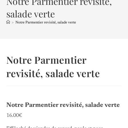
Notre Parmentier revisité,
salade verte
>
Notre Parmentier revisité, salade verte
Notre Parmentier
revisité, salade verte
Notre Parmentier revisité, salade verte
16.00€