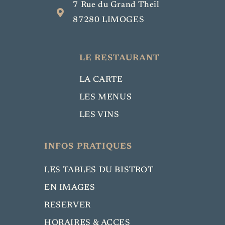
7 Rue du Grand Theil
87280 LIMOGES
LE RESTAURANT
LA CARTE
LES MENUS
LES VINS
INFOS PRATIQUES
LES TABLES DU BISTROT
EN IMAGES
RESERVER
HORAIRES & ACCES