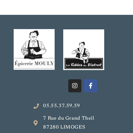
05.55.37.59.59
7 Rue du Grand Theil
87280 LIMOGES