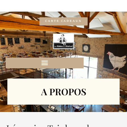
CARTE CADEAUX
A PROPOS