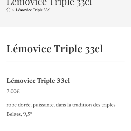
Lémovice Triple 33cl
>
Lémovice Triple 33cl
Lémovice Triple 33cl
Lémovice Triple 33cl
7.00€
robe dorée, puissante, dans la tradition des triples
Belges, 9,5°