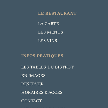
LE RESTAURANT
LA CARTE
LES MENUS
LES VINS
INFOS PRATIQUES
LES TABLES DU BISTROT
EN IMAGES
RESERVER
HORAIRES & ACCES
CONTACT