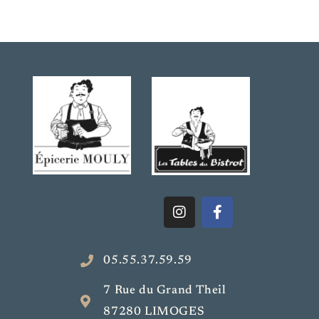
05.55.37.59.59
7 Rue du Grand Theil
87280 LIMOGES