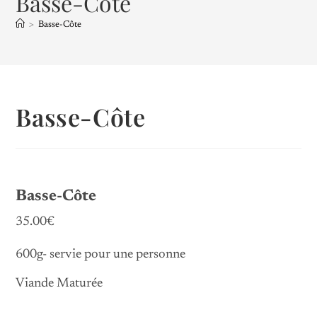
Basse-Côte
>
Basse-Côte
Basse-Côte
Basse-Côte
35.00€
600g- servie pour une personne
Viande Maturée