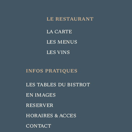
LE RESTAURANT
LA CARTE
LES MENUS
LES VINS
INFOS PRATIQUES
LES TABLES DU BISTROT
EN IMAGES
RESERVER
HORAIRES & ACCES
CONTACT