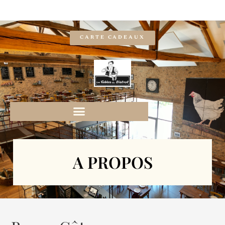
CARTE CADEAUX
A PROPOS