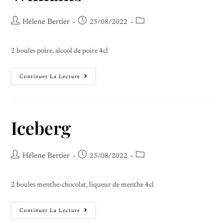
Hélene Bertier
25/08/2022
2 boules poire, alcool de poire 4cl
Continuer La Lecture
Iceberg
Hélene Bertier
25/08/2022
2 boules menthe-chocolat, liqueur de menthe 4cl
Continuer La Lecture