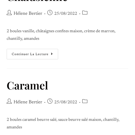
Hélene Bertier
25/08/2022
2 boules vanille, châtaignes confites maison, crème de marron,
chantilly, amandes
Continuer La Lecture
Caramel
Hélene Bertier
25/08/2022
2 boules caramel beurre salé, sauce beurre salé maison, chantilly,
amandes