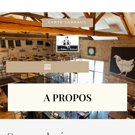
CARTE CADEAUX
A PROPOS