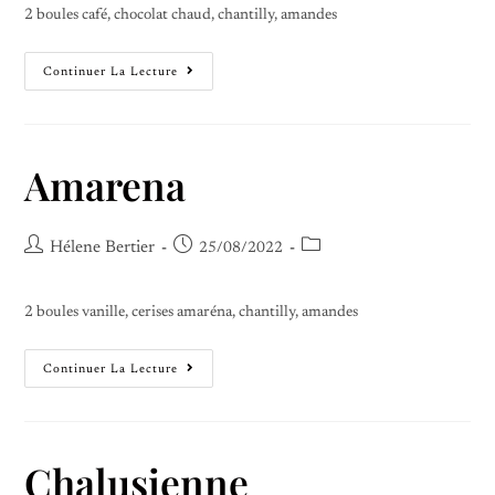
2 boules café, chocolat chaud, chantilly, amandes
Continuer La Lecture
Amarena
Hélene Bertier
25/08/2022
2 boules vanille, cerises amaréna, chantilly, amandes
Continuer La Lecture
Chalusienne