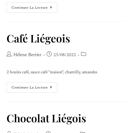
Continuer La Lecture
Café Liégeois
Hélene Bertier
25/08/2022
2 boules café, sauce café "maison", chantilly, amandes
Continuer La Lecture
Chocolat Liégois