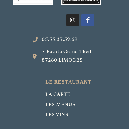
05.55.37.59.59
7 Rue du Grand Theil
87280 LIMOGES
LE RESTAURANT
LA CARTE
LES MENUS
LES VINS