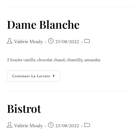
Dame Blanche
Valérie Mouly
25/08/2022
2 boules vanille, chocolat chaud, chantilly, amandes
Continuer La Lecture
Bistrot
Valérie Mouly
25/08/2022