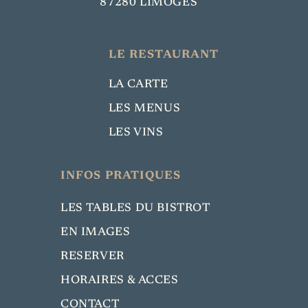
87280 LIMOGES
LE RESTAURANT
LA CARTE
LES MENUS
LES VINS
INFOS PRATIQUES
LES TABLES DU BISTROT
EN IMAGES
RESERVER
HORAIRES & ACCES
CONTACT